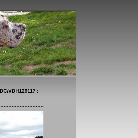
DC/VDH129117 ;