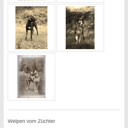
Welpen vom Züchter