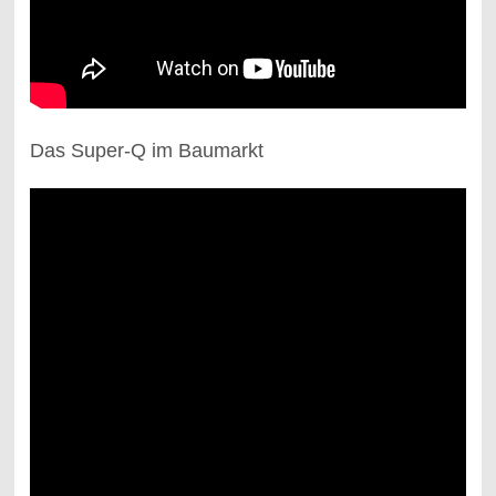
Das Super-Q im Baumarkt