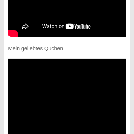
Mein geliebtes Quchen